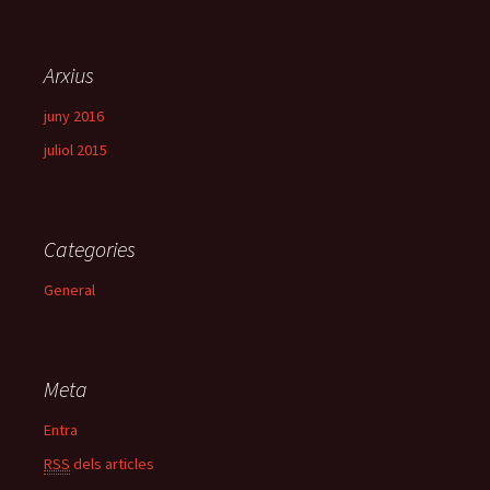
Arxius
juny 2016
juliol 2015
Categories
General
Meta
Entra
RSS
dels articles