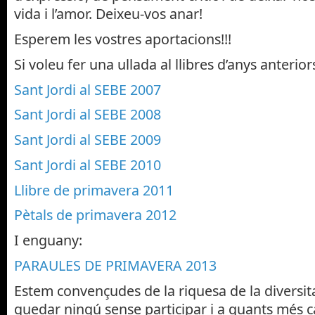
vida i l’amor. Deixeu-vos anar!
Esperem les vostres aportacions!!!
Si voleu fer una ullada al llibres d’anys anterior
Sant Jordi al SEBE 2007
Sant Jordi al SEBE 2008
Sant Jordi al SEBE 2009
Sant Jordi al SEBE 2010
Llibre de primavera 2011
Pètals de primavera 2012
I enguany:
PARAULES DE PRIMAVERA 2013
Estem convençudes de la riquesa de la diversit
quedar ningú sense participar i a quants més cap