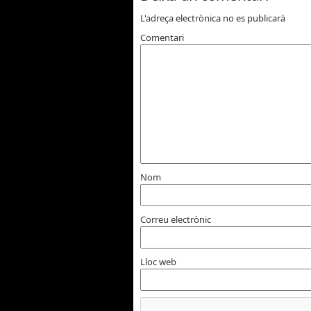
L'adreça electrònica no es publicarà
Comentari
Nom
Correu electrònic
Lloc web