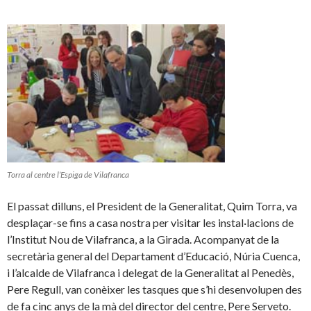
Torra al centre l’Espiga de Vilafranca
El passat dilluns, el President de la Generalitat, Quim Torra, va
desplaçar-se fins a casa nostra per visitar les instal·lacions de
l’Institut Nou de Vilafranca, a la Girada. Acompanyat de la
secretària general del Departament d’Educació, Núria Cuenca,
i l’alcalde de Vilafranca i delegat de la Generalitat al Penedès,
Pere Regull, van conèixer les tasques que s’hi desenvolupen des
de fa cinc anys de la mà del director del centre, Pere Serveto.