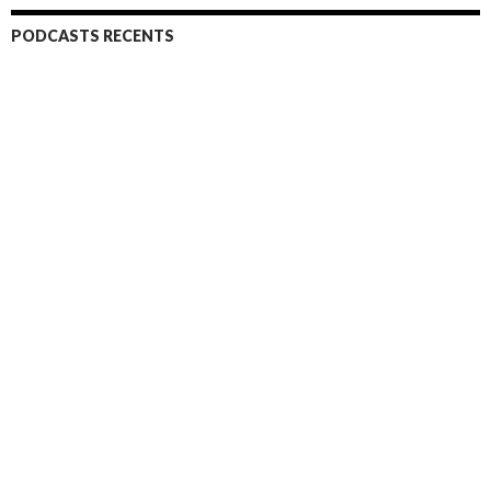
PODCASTS RECENTS