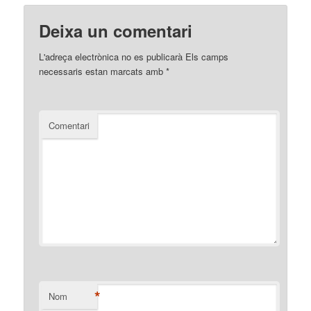
Deixa un comentari
L'adreça electrònica no es publicarà
Els camps
necessaris estan marcats amb
*
Comentari
*
Nom