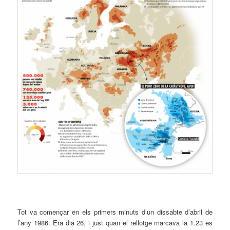
T
ot va començar en els primers minuts d’un dissabte d’abril de
l’any 1986. Era dia 26, i just quan el rellotge marcava la 1.23 es