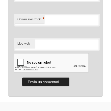
*
Correu electrònic
Lloc web