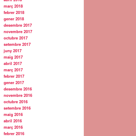
març 2018
febrer 2018
gener 2018
desembre 2017
novembre 2017
octubre 2017
setembre 2017
juny 2017
maig 2017
abril 2017
març 2017
febrer 2017
gener 2017
desembre 2016
novembre 2016
octubre 2016
setembre 2016
maig 2016
abril 2016
març 2016
febrer 2016