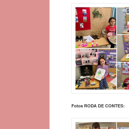
Fotos RODA DE CONTES: