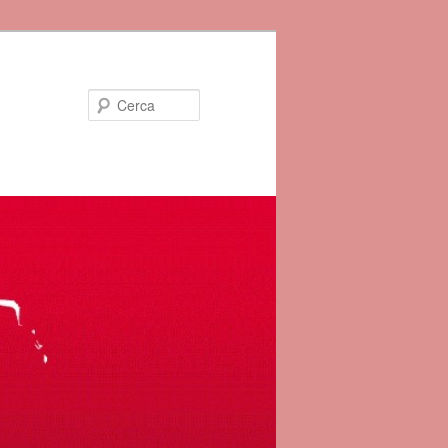
Cerca