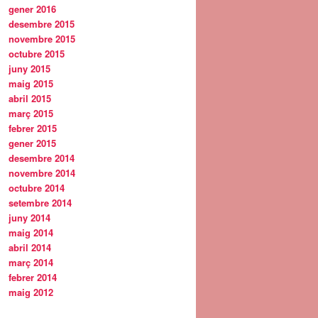
gener 2016
desembre 2015
novembre 2015
octubre 2015
juny 2015
maig 2015
abril 2015
març 2015
febrer 2015
gener 2015
desembre 2014
novembre 2014
octubre 2014
setembre 2014
juny 2014
maig 2014
abril 2014
març 2014
febrer 2014
maig 2012