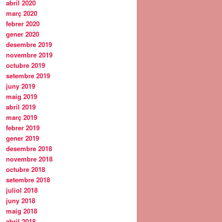
abril 2020
març 2020
febrer 2020
gener 2020
desembre 2019
novembre 2019
octubre 2019
setembre 2019
juny 2019
maig 2019
abril 2019
març 2019
febrer 2019
gener 2019
desembre 2018
novembre 2018
octubre 2018
setembre 2018
juliol 2018
juny 2018
maig 2018
abril 2018