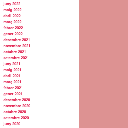
juny 2022
maig 2022
abril 2022
març 2022
febrer 2022
gener 2022
desembre 2021
novembre 2021
octubre 2021
setembre 2021
juny 2021
maig 2021
abril 2021
març 2021
febrer 2021
gener 2021
desembre 2020
novembre 2020
octubre 2020
setembre 2020
juny 2020