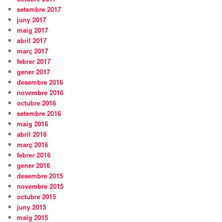
setembre 2017
juny 2017
maig 2017
abril 2017
març 2017
febrer 2017
gener 2017
desembre 2016
novembre 2016
octubre 2016
setembre 2016
maig 2016
abril 2016
març 2016
febrer 2016
gener 2016
desembre 2015
novembre 2015
octubre 2015
juny 2015
maig 2015