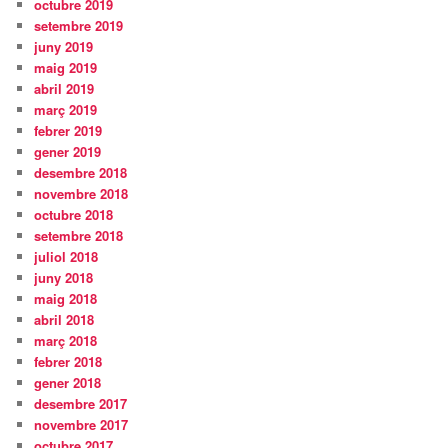
octubre 2019
setembre 2019
juny 2019
maig 2019
abril 2019
març 2019
febrer 2019
gener 2019
desembre 2018
novembre 2018
octubre 2018
setembre 2018
juliol 2018
juny 2018
maig 2018
abril 2018
març 2018
febrer 2018
gener 2018
desembre 2017
novembre 2017
octubre 2017