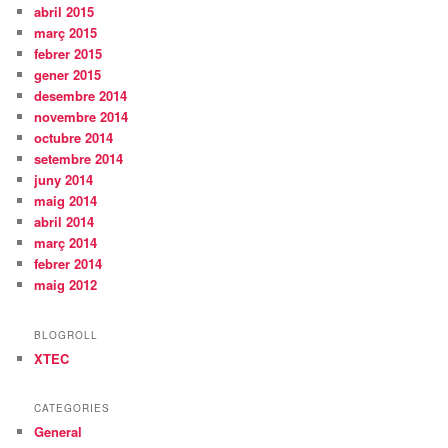
abril 2015
març 2015
febrer 2015
gener 2015
desembre 2014
novembre 2014
octubre 2014
setembre 2014
juny 2014
maig 2014
abril 2014
març 2014
febrer 2014
maig 2012
BLOGROLL
XTEC
CATEGORIES
General