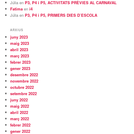
Júlia
en
P3, P4 i P5, ACTIVITATS PRÈVIES AL CARNAVAL
Fatima
en
i4
Júlia
en
P3, P4 i P5, PRIMERS DIES D’ESCOLA
ARXIUS
juny 2023
maig 2023
abril 2023
març 2023
febrer 2023
gener 2023
desembre 2022
novembre 2022
octubre 2022
setembre 2022
juny 2022
maig 2022
abril 2022
març 2022
febrer 2022
gener 2022