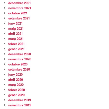
desembre 2021
novembre 2021
octubre 2021
setembre 2021
juny 2021
maig 2021
abril 2021
març 2021
febrer 2021
gener 2021
desembre 2020
novembre 2020
octubre 2020
setembre 2020
juny 2020
abril 2020
març 2020
febrer 2020
gener 2020
desembre 2019
novembre 2019