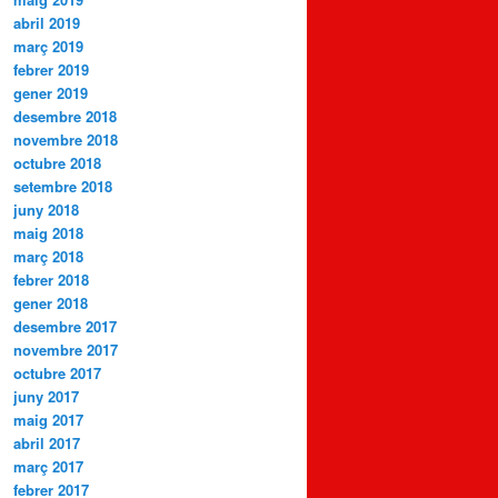
abril 2019
març 2019
febrer 2019
gener 2019
desembre 2018
novembre 2018
octubre 2018
setembre 2018
juny 2018
maig 2018
març 2018
febrer 2018
gener 2018
desembre 2017
novembre 2017
octubre 2017
juny 2017
maig 2017
abril 2017
març 2017
febrer 2017