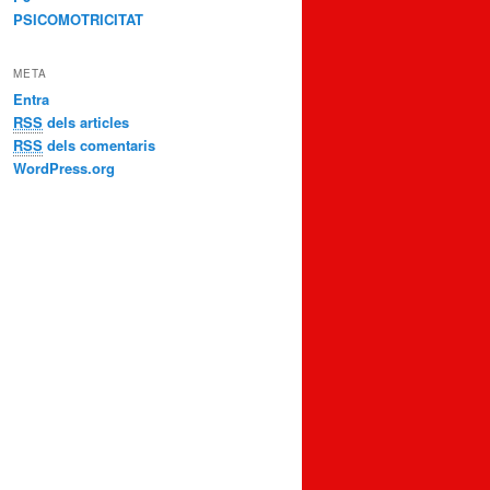
PSICOMOTRICITAT
META
Entra
RSS
dels articles
RSS
dels comentaris
WordPress.org