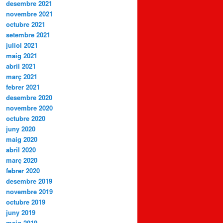
desembre 2021
novembre 2021
octubre 2021
setembre 2021
juliol 2021
maig 2021
abril 2021
març 2021
febrer 2021
desembre 2020
novembre 2020
octubre 2020
juny 2020
maig 2020
abril 2020
març 2020
febrer 2020
desembre 2019
novembre 2019
octubre 2019
juny 2019
maig 2019