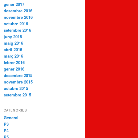
gener 2017
desembre 2016
novembre 2016
octubre 2016
setembre 2016
juny 2016
maig 2016
abril 2016
març 2016
febrer 2016
gener 2016
desembre 2015
novembre 2015
octubre 2015
setembre 2015
CATEGORIES
General
P3
P4
P5