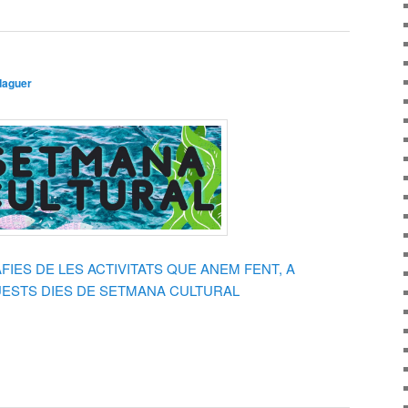
daguer
IES DE LES ACTIVITATS QUE ANEM FENT, A
QUESTS DIES DE SETMANA CULTURAL