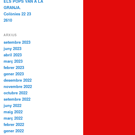
ELS POPS VAN A LA
GRANJA.
Colònies 22 23
2610
ARXIUS
setembre 2023
juny 2023
abril 2023
març 2023
febrer 2023
gener 2023
desembre 2022
novembre 2022
octubre 2022
setembre 2022
juny 2022
maig 2022
març 2022
febrer 2022
gener 2022