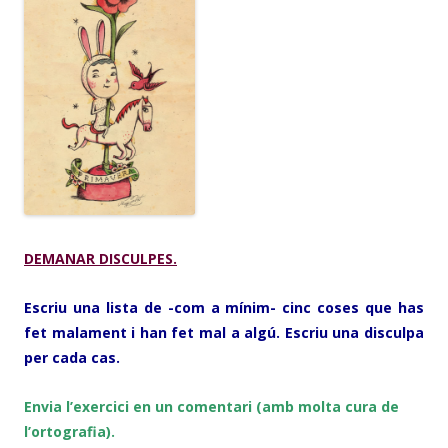
DEMANAR DISCULPES.
Escriu una lista de -com a mínim- cinc coses que has
fet malament i han fet mal a algú. Escriu una disculpa
per cada cas.
Envia l’exercici en un comentari (amb molta cura de
l’ortografia).