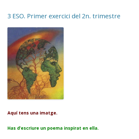
3 ESO. Primer exercici del 2n. trimestre
Aquí tens una imatge.
Has d’escriure un poema inspirat en ella.