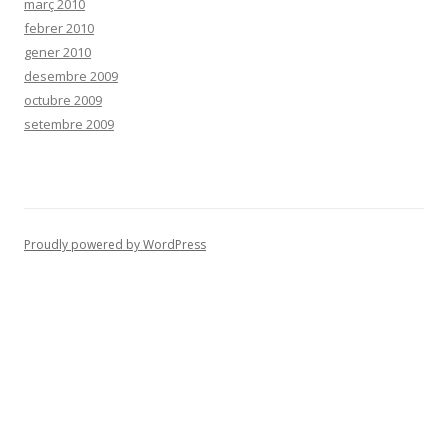
març 2010
febrer 2010
gener 2010
desembre 2009
octubre 2009
setembre 2009
Proudly powered by WordPress