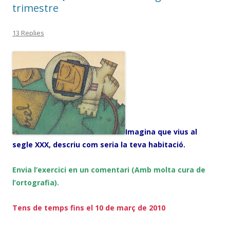
trimestre
13 Replies
Imagina que vius al
segle XXX, descriu com seria la teva habitació.
Envia l’exercici en un comentari (Amb molta cura de
l’ortografia).
Tens de temps fins el 10 de març de 2010