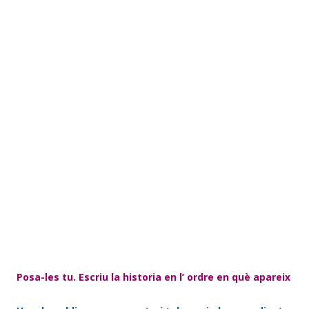
Posa-les tu. Escriu la historia en l’ ordre en què apareix