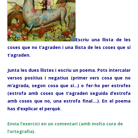
Escriu una llista de les
coses que no t’agraden i una llista de les coses que sí
t’agraden.
Junta les dues llistes i escriu un poema. Pots intercalar
versos positius i negatius (primer vers cosa que no
m’agrada, segon cosa que sí…) o fer-ho per estrofes
(estrofa amb coses que t’agraden seguida d’estrofa
amb coses que no, una estrofa final….). En el poema
has d’explicar el perquè.
Envia l’exercici en un comentari (amb molta cura de
l’ortografia).