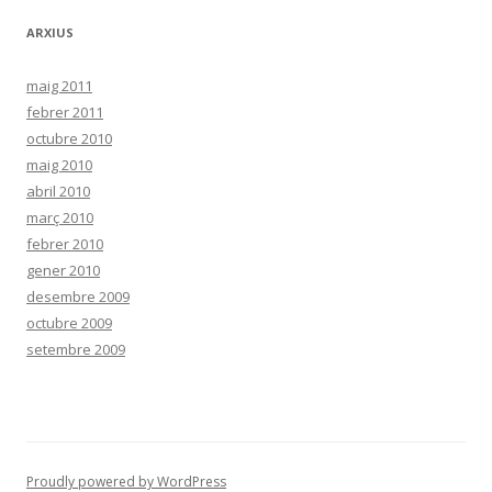
ARXIUS
maig 2011
febrer 2011
octubre 2010
maig 2010
abril 2010
març 2010
febrer 2010
gener 2010
desembre 2009
octubre 2009
setembre 2009
Proudly powered by WordPress