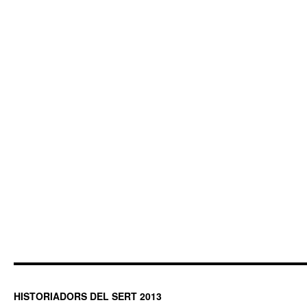
HISTORIADORS DEL SERT 2013