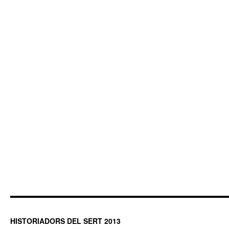
HISTORIADORS DEL SERT 2013