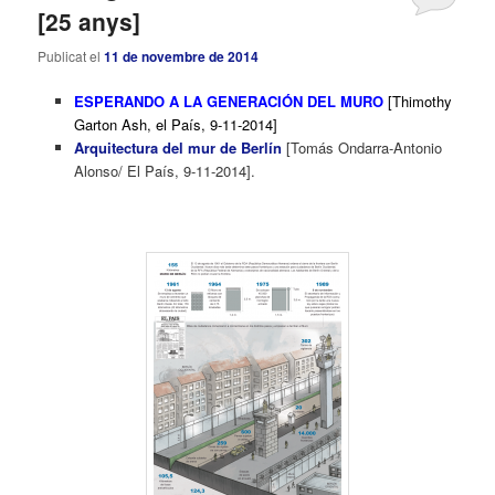
[25 anys]
Publicat el
11 de novembre de 2014
ESPERANDO A LA GENERACIÓN DEL MURO
[Thimothy
Garton Ash, el País, 9-11-2014]
Arquitectura del mur de Berlín
[Tomás Ondarra-Antonio
Alonso/ El País, 9-11-2014].