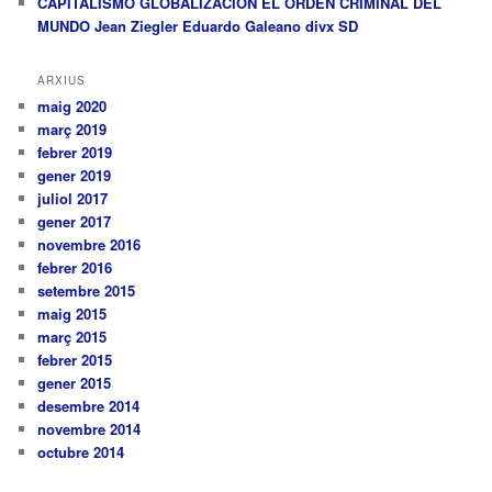
CAPITALISMO GLOBALIZACIÓN EL ORDEN CRIMINAL DEL
MUNDO Jean Ziegler Eduardo Galeano divx SD
ARXIUS
maig 2020
març 2019
febrer 2019
gener 2019
juliol 2017
gener 2017
novembre 2016
febrer 2016
setembre 2015
maig 2015
març 2015
febrer 2015
gener 2015
desembre 2014
novembre 2014
octubre 2014