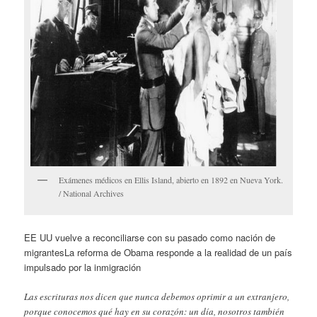
Exámenes médicos en Ellis Island, abierto en 1892 en Nueva York.
/ National Archives
EE UU vuelve a reconciliarse con su pasado como nación de
migrantesLa reforma de Obama responde a la realidad de un país
impulsado por la inmigración
Las escrituras nos dicen que nunca debemos oprimir a un extranjero,
porque conocemos qué hay en su corazón: un día, nosotros también