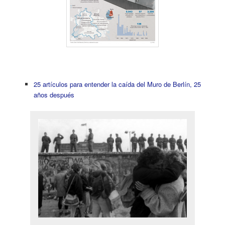
25 artículos para entender la caída del Muro de Berlín, 25
años después