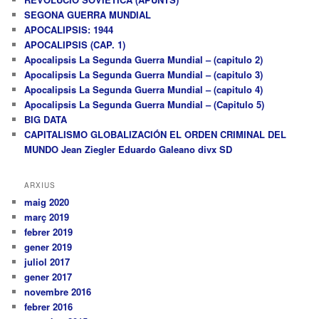
SEGONA GUERRA MUNDIAL
APOCALIPSIS: 1944
APOCALIPSIS (CAP. 1)
Apocalipsis La Segunda Guerra Mundial – (capitulo 2)
Apocalipsis La Segunda Guerra Mundial – (capitulo 3)
Apocalipsis La Segunda Guerra Mundial – (capitulo 4)
Apocalipsis La Segunda Guerra Mundial – (Capitulo 5)
BIG DATA
CAPITALISMO GLOBALIZACIÓN EL ORDEN CRIMINAL DEL
MUNDO Jean Ziegler Eduardo Galeano divx SD
ARXIUS
maig 2020
març 2019
febrer 2019
gener 2019
juliol 2017
gener 2017
novembre 2016
febrer 2016