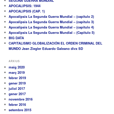
SEGONA GUERRA MUNDIAL
APOCALIPSIS: 1944
APOCALIPSIS (CAP. 1)
Apocalipsis La Segunda Guerra Mundial – (capitulo 2)
Apocalipsis La Segunda Guerra Mundial – (capitulo 3)
Apocalipsis La Segunda Guerra Mundial – (capitulo 4)
Apocalipsis La Segunda Guerra Mundial – (Capitulo 5)
BIG DATA
CAPITALISMO GLOBALIZACIÓN EL ORDEN CRIMINAL DEL
MUNDO Jean Ziegler Eduardo Galeano divx SD
ARXIUS
maig 2020
març 2019
febrer 2019
gener 2019
juliol 2017
gener 2017
novembre 2016
febrer 2016
setembre 2015