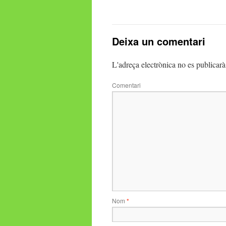
Deixa un comentari
L'adreça electrònica no es publicarà
Comentari
Nom
*