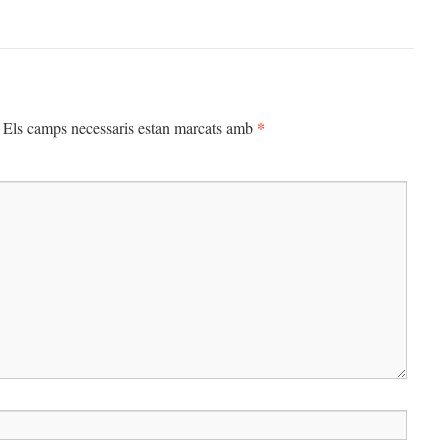
*
Els camps necessaris estan marcats amb