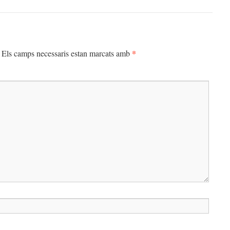
*
Els camps necessaris estan marcats amb