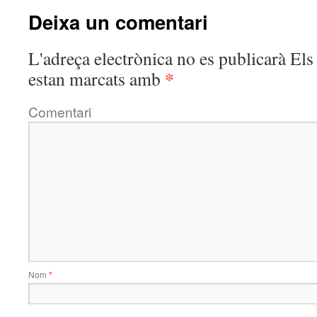
Deixa un comentari
L'adreça electrònica no es publicarà
Els 
*
estan marcats amb
Comentari
Nom
*