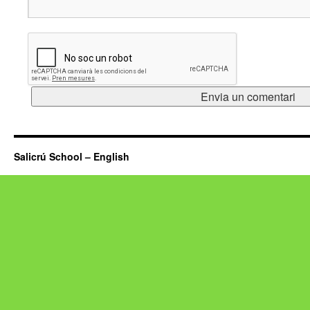
Salicrú School – English