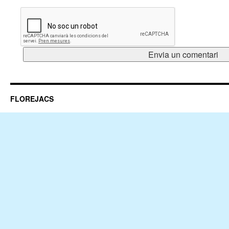
FLOREJACS