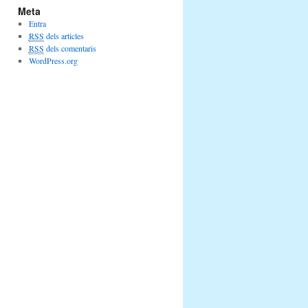
Meta
Entra
RSS
dels articles
RSS
dels comentaris
WordPress.org