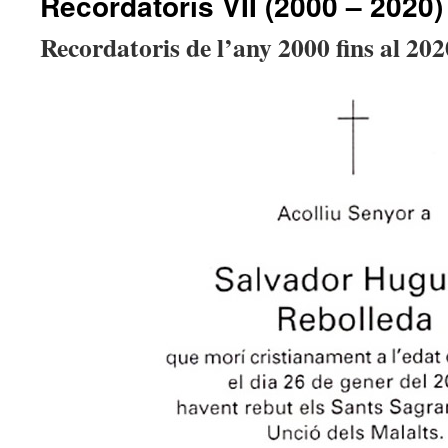
Recordatoris VII (2000 – 2020)
Recordatoris de l’any 2000 fins al 202