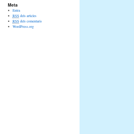
Meta
Entra
RSS
dels articles
RSS
dels comentaris
WordPress.org