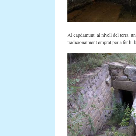
Al capdamunt, al nivell del terra, un
tradicionalment emprat per a fer-hi 