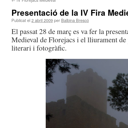
Presentació de la IV Fira Medi
Publicat el
2 abril 2009
per
Balbina Brescó
El passat 28 de març es va fer la present
Medieval de Florejacs i el lliurament d
literari i fotogràfic.