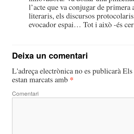
l’acte que va conjugar de primera
literaris, els discursos protocolaris
evocador espai… Tot i això -és cer
Deixa un comentari
L'adreça electrònica no es publicarà
Els 
*
estan marcats amb
Comentari