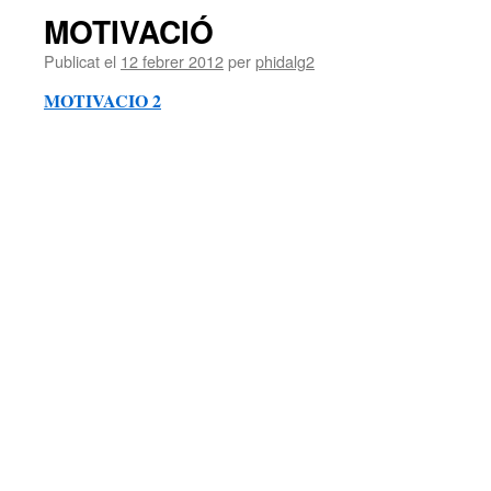
MOTIVACIÓ
Publicat el
12 febrer 2012
per
phidalg2
MOTIVACIO 2