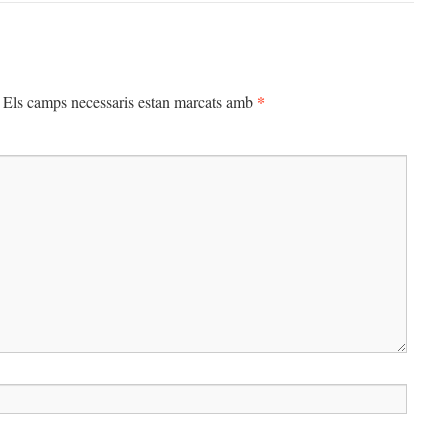
*
Els camps necessaris estan marcats amb