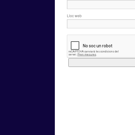
Lloc web