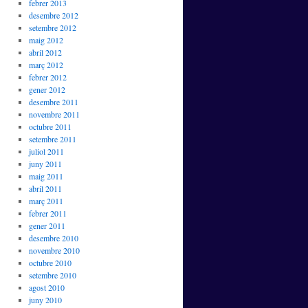
febrer 2013
desembre 2012
setembre 2012
maig 2012
abril 2012
març 2012
febrer 2012
gener 2012
desembre 2011
novembre 2011
octubre 2011
setembre 2011
juliol 2011
juny 2011
maig 2011
abril 2011
març 2011
febrer 2011
gener 2011
desembre 2010
novembre 2010
octubre 2010
setembre 2010
agost 2010
juny 2010