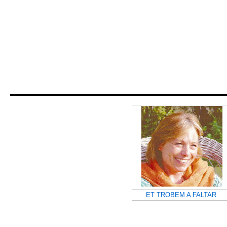
ET TROBEM A FALTAR