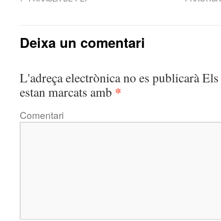
Deixa un comentari
L'adreça electrònica no es publicarà
Els 
*
estan marcats amb
Comentari