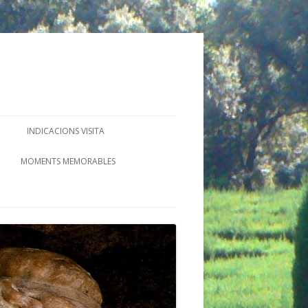
INDICACIONS VISITA
MOMENTS MEMORABLES