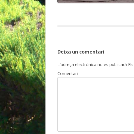
Deixa un comentari
L'adreça electrònica no es publicarà
Els
Comentari