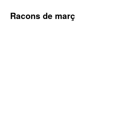
Racons de març