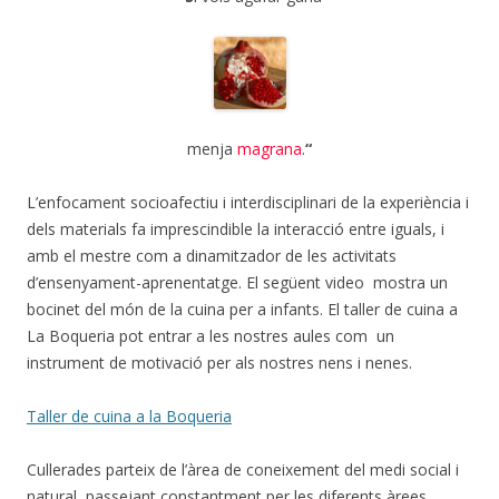
menja
magrana
.
“
L’enfocament socioafectiu i interdisciplinari de la experiència i
dels materials fa imprescindible la interacció entre iguals, i
amb el mestre com a dinamitzador de les activitats
d’ensenyament-aprenentatge. El següent video mostra un
bocinet del món de la cuina per a infants. El taller de cuina a
La Boqueria pot entrar a les nostres aules com un
instrument de motivació per als nostres nens i nenes.
Taller de cuina a la Boqueria
Cullerades parteix de l’àrea de coneixement del medi social i
natural, passejant constantment per les diferents àrees