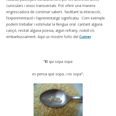
curriculars i eixos transversals. Pot oferir una manera
engrescadora de construir sabers facilitant la interacció,
l’experimentació i l’aprenentatge significatiu. Com exemple
podem treballar i estimular la llengua oral cantant alguna
cançó, recitat alguna poesia, algun refrany, rodolí i/o
embarbussament. Aquí us mostre l’ofici del
Cuiner
“E
l qui sopa sopa
es pensa que sopa, i no sopa
“.