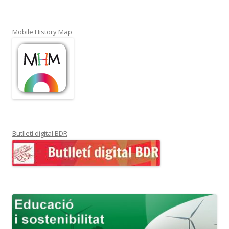
Mobile History Map
Butlletí digital BDR