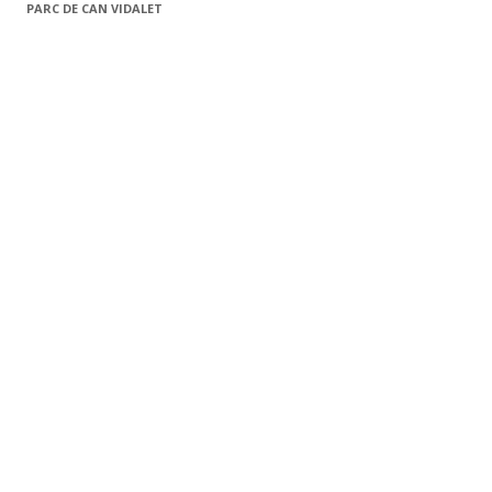
PARC DE CAN VIDALET