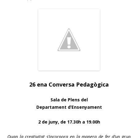
26 ena Conversa Pedagògica
Sala de Plens del
Departament d’Ensenyament
2 de juny, de 17.30h a 19.00h
Quan la creativitat s’incorpora en la manera de fer d’un grup