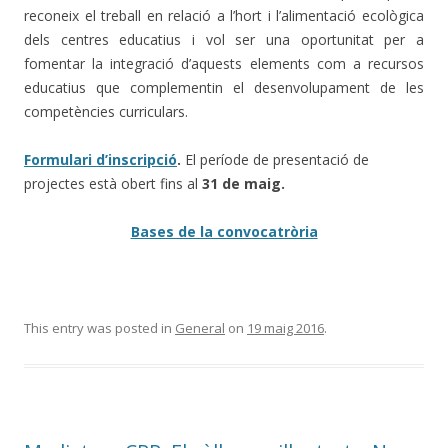
reconeix el treball en relació a l’hort i l’alimentació ecològica
dels centres educatius i vol ser una oportunitat per a
fomentar la integració d’aquests elements com a recursos
educatius que complementin el desenvolupament de les
competències curriculars.
Formulari d’inscripció
.
El període de presentació de
projectes està obert fins al
31 de maig.
Bases de la convocatròria
This entry was posted in
General
on
19 maig 2016
.