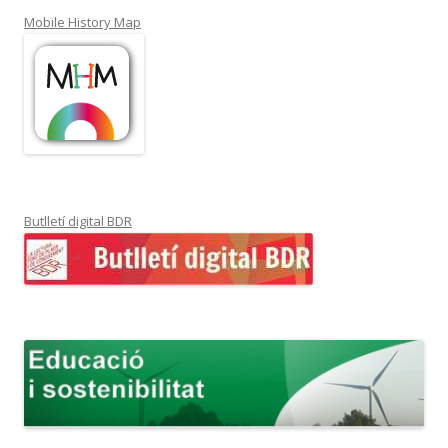
Mobile History Map
Butlletí digital BDR