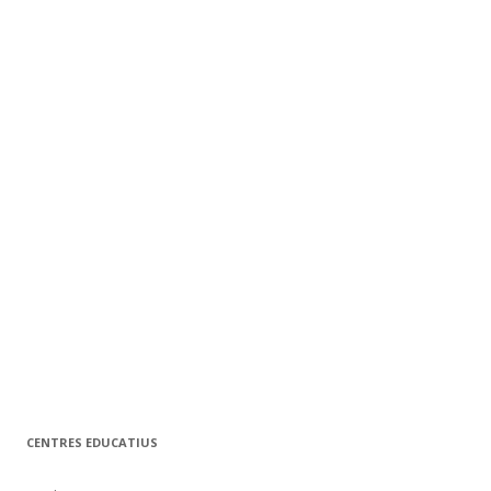
CENTRES EDUCATIUS