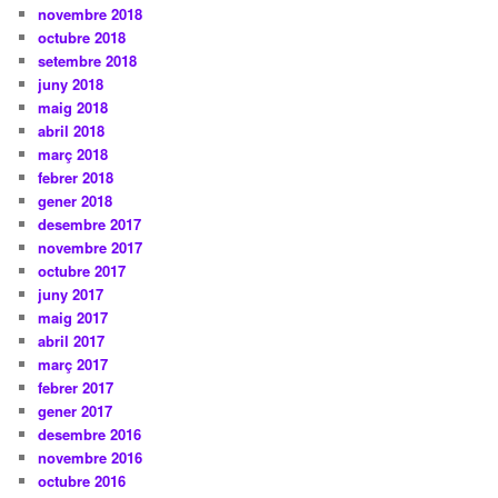
novembre 2018
octubre 2018
setembre 2018
juny 2018
maig 2018
abril 2018
març 2018
febrer 2018
gener 2018
desembre 2017
novembre 2017
octubre 2017
juny 2017
maig 2017
abril 2017
març 2017
febrer 2017
gener 2017
desembre 2016
novembre 2016
octubre 2016