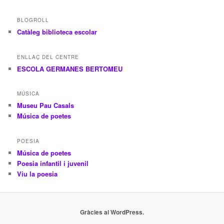
BLOGROLL
Catàleg biblioteca escolar
ENLLAÇ DEL CENTRE
ESCOLA GERMANES BERTOMEU
MÚSICA
Museu Pau Casals
Música de poetes
POESIA
Música de poetes
Poesia infantil i juvenil
Viu la poesia
Gràcies al WordPress.