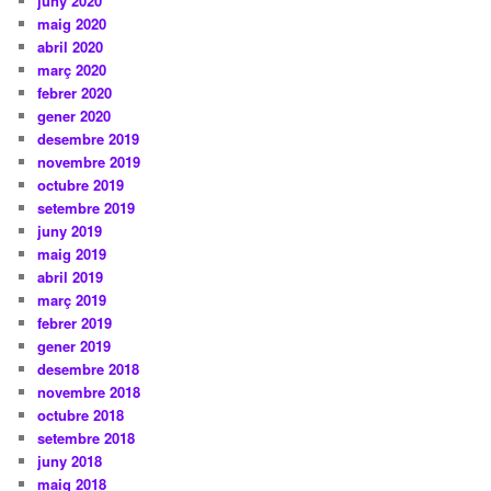
juny 2020
maig 2020
abril 2020
març 2020
febrer 2020
gener 2020
desembre 2019
novembre 2019
octubre 2019
setembre 2019
juny 2019
maig 2019
abril 2019
març 2019
febrer 2019
gener 2019
desembre 2018
novembre 2018
octubre 2018
setembre 2018
juny 2018
maig 2018