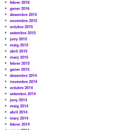
febrer 2016
gener 2016
desembre 2015
novembre 2015
octubre 2015
setembre 2015
juny 2015
maig 2015
abril 2015
març 2015
febrer 2015
gener 2015
desembre 2014
novembre 2014
octubre 2014
setembre 2014
juny 2014
maig 2014
abril 2014
març 2014
febrer 2014