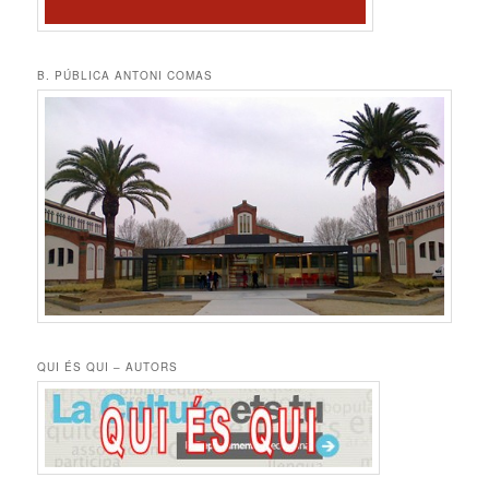
B. PÚBLICA ANTONI COMAS
QUI ÉS QUI – AUTORS