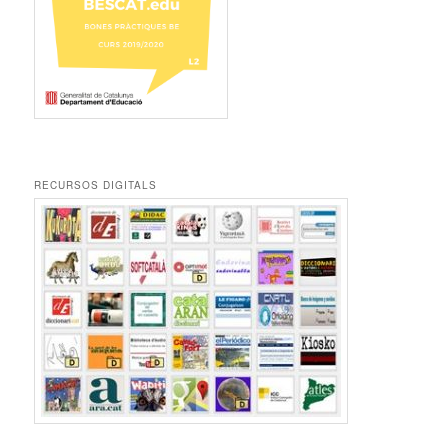
RECURSOS DIGITALS