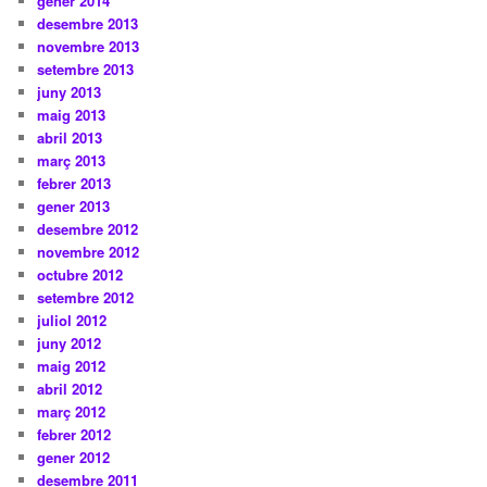
gener 2014
desembre 2013
novembre 2013
setembre 2013
juny 2013
maig 2013
abril 2013
març 2013
febrer 2013
gener 2013
desembre 2012
novembre 2012
octubre 2012
setembre 2012
juliol 2012
juny 2012
maig 2012
abril 2012
març 2012
febrer 2012
gener 2012
desembre 2011