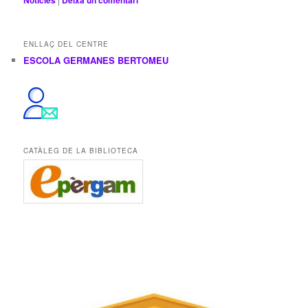
Notícies
Deixa un comentari
ENLLAÇ DEL CENTRE
ESCOLA GERMANES BERTOMEU
CATÀLEG DE LA BIBLIOTECA