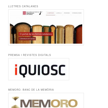
LLETRES CATALANES
PREMSA I REVISTES DIGITALS
MEMORO. BANC DE LA MEMÒRIA