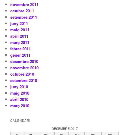
novembre 2011
octubre 2011
setembre 2011
juny 2011
maig 2011
abril 2011
març 2011
febrer 2011
gener 2011
desembre 2010
novembre 2010
octubre 2010
setembre 2010
juny 2010
maig 2010
abril 2010
març 2010
CALENDARI
DESEMBRE 2017