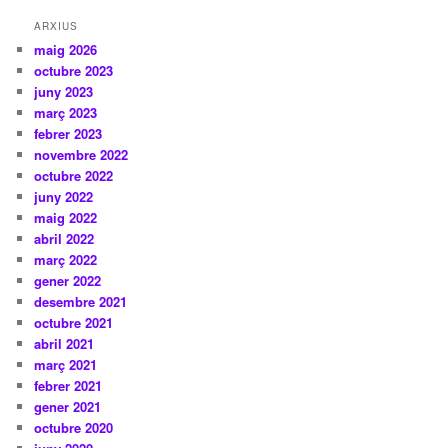
ARXIUS
maig 2026
octubre 2023
juny 2023
març 2023
febrer 2023
novembre 2022
octubre 2022
juny 2022
maig 2022
abril 2022
març 2022
gener 2022
desembre 2021
octubre 2021
abril 2021
març 2021
febrer 2021
gener 2021
octubre 2020