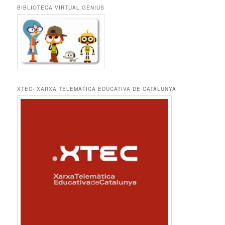
BIBLIOTECA VIRTUAL GENIUS
XTEC- XARXA TELEMÀTICA EDUCATIVA DE CATALUNYA