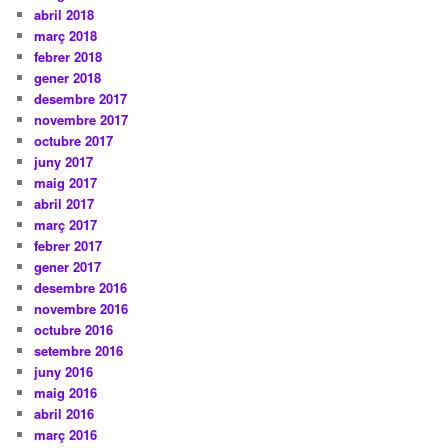
abril 2018
març 2018
febrer 2018
gener 2018
desembre 2017
novembre 2017
octubre 2017
juny 2017
maig 2017
abril 2017
març 2017
febrer 2017
gener 2017
desembre 2016
novembre 2016
octubre 2016
setembre 2016
juny 2016
maig 2016
abril 2016
març 2016