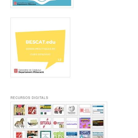
RECURSOS DIGITALS