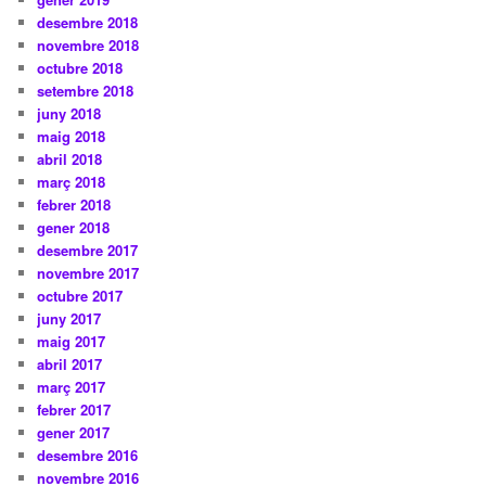
desembre 2018
novembre 2018
octubre 2018
setembre 2018
juny 2018
maig 2018
abril 2018
març 2018
febrer 2018
gener 2018
desembre 2017
novembre 2017
octubre 2017
juny 2017
maig 2017
abril 2017
març 2017
febrer 2017
gener 2017
desembre 2016
novembre 2016