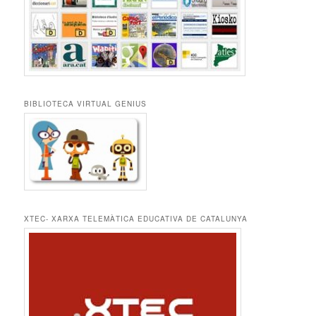
BIBLIOTECA VIRTUAL GENIUS
XTEC- XARXA TELEMÀTICA EDUCATIVA DE CATALUNYA