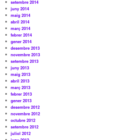
setembre 2014
juny 2014
maig 2014
abril 2014
març 2014
febrer 2014
gener 2014
desembre 2013
novembre 2013
setembre 2013
juny 2013
maig 2013
abril 2013
març 2013
febrer 2013
gener 2013
desembre 2012
novembre 2012
octubre 2012
setembre 2012
juliol 2012
juny 2012