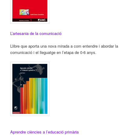
L’artesania de la comunicació
Llibre que aporta una nova mirada a com entendre i abordar la
comunicació i el lleguatge en l’etapa de 0-6 anys.
Aprendre ciències a l’educació primària