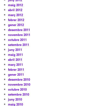
maig 2012
abril 2012
març 2012
febrer 2012
gener 2012
desembre 2011
novembre 2011
octubre 2011
setembre 2011
juny 2011
maig 2011
abril 2011
març 2011
febrer 2011
gener 2011
desembre 2010
novembre 2010
octubre 2010
setembre 2010
juny 2010
maig 2010