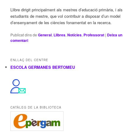
Llibre dirigit principalment als mestres d’educació primària, i als
estudiants de mestre, que vol contribuir a disposar d’un model
d’ensenyament de les ciències fonamentat en la recerca.
Publicat dins de
General
,
Llibres
,
Notícies
,
Professorat
|
Deixa un
comentari
ENLLAÇ DEL CENTRE
ESCOLA GERMANES BERTOMEU
CATÀLEG DE LA BIBLIOTECA