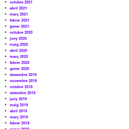
octubre 2021
abril 2021
març 2021
febrer 2021
gener 2021
octubre 2020
juny 2020
maig 2020
abril 2020
març 2020
febrer 2020
gener 2020
desembre 2019
novembre 2019
octubre 2019
setembre 2019
juny 2019
maig 2019
abril 2019
març 2019
febrer 2019
gener 2019