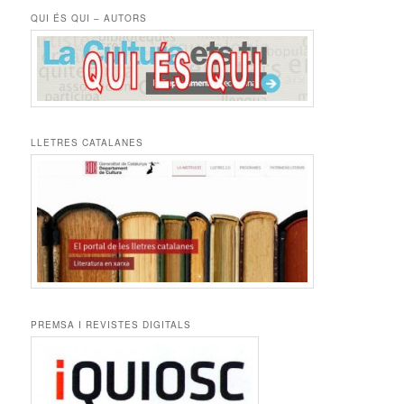
QUI ÉS QUI – AUTORS
LLETRES CATALANES
PREMSA I REVISTES DIGITALS