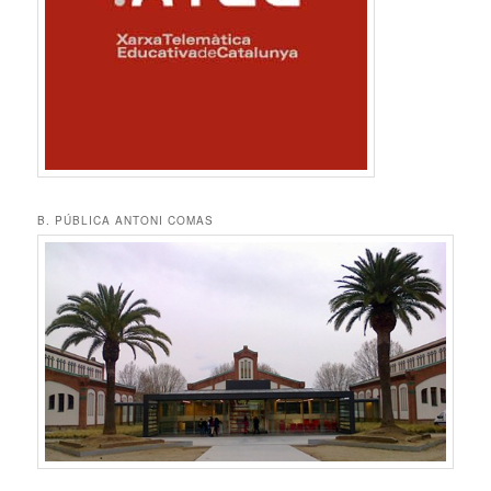
B. PÚBLICA ANTONI COMAS