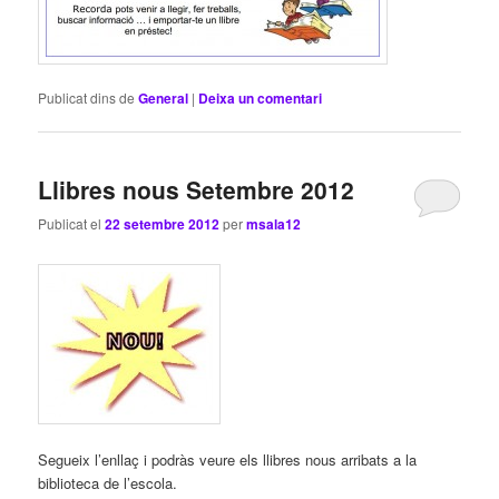
Publicat dins de
General
|
Deixa un comentari
Llibres nous Setembre 2012
Publicat el
22 setembre 2012
per
msala12
Segueix l’enllaç i podràs veure els llibres nous arribats a la
biblioteca de l’escola.