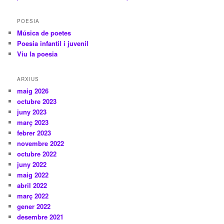
POESIA
Música de poetes
Poesia infantil i juvenil
Viu la poesia
ARXIUS
maig 2026
octubre 2023
juny 2023
març 2023
febrer 2023
novembre 2022
octubre 2022
juny 2022
maig 2022
abril 2022
març 2022
gener 2022
desembre 2021