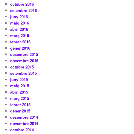
octubre 2016
setembre 2016
juny 2016
maig 2016
abril 2016
març 2016
febrer 2016
gener 2016
desembre 2015
novembre 2015
octubre 2015
setembre 2015
juny 2015
maig 2015
abril 2015
març 2015
febrer 2015
gener 2015
desembre 2014
novembre 2014
octubre 2014