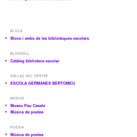
BLOCS
Blocs i webs de les biblioteques escolars
BLOGROLL
Catàleg biblioteca escolar
ENLLAÇ DEL CENTRE
ESCOLA GERMANES BERTOMEU
MÚSICA
Museu Pau Casals
Música de poetes
POESIA
Música de poetes