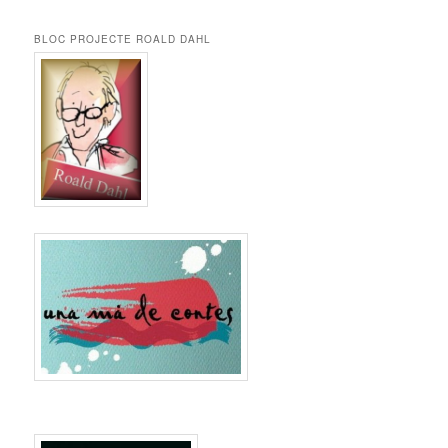
BLOC PROJECTE ROALD DAHL