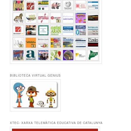
BIBLIOTECA VIRTUAL GENIUS
XTEC- XARXA TELEMÀTICA EDUCATIVA DE CATALUNYA