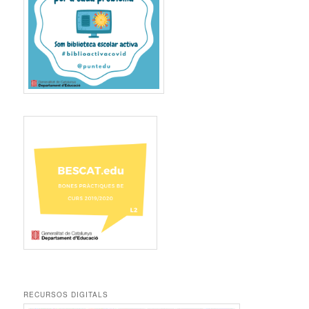
RECURSOS DIGITALS