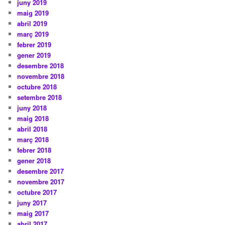
juny 2019
maig 2019
abril 2019
març 2019
febrer 2019
gener 2019
desembre 2018
novembre 2018
octubre 2018
setembre 2018
juny 2018
maig 2018
abril 2018
març 2018
febrer 2018
gener 2018
desembre 2017
novembre 2017
octubre 2017
juny 2017
maig 2017
abril 2017