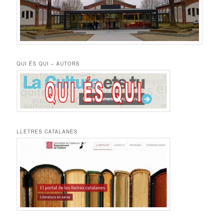
QUI ÉS QUI – AUTORS
LLETRES CATALANES