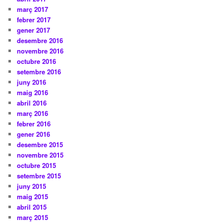
març 2017
febrer 2017
gener 2017
desembre 2016
novembre 2016
octubre 2016
setembre 2016
juny 2016
maig 2016
abril 2016
març 2016
febrer 2016
gener 2016
desembre 2015
novembre 2015
octubre 2015
setembre 2015
juny 2015
maig 2015
abril 2015
març 2015