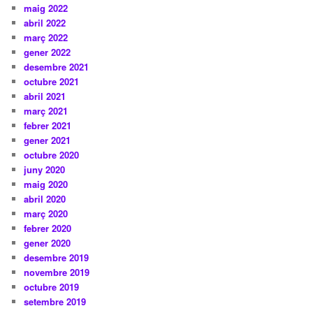
maig 2022
abril 2022
març 2022
gener 2022
desembre 2021
octubre 2021
abril 2021
març 2021
febrer 2021
gener 2021
octubre 2020
juny 2020
maig 2020
abril 2020
març 2020
febrer 2020
gener 2020
desembre 2019
novembre 2019
octubre 2019
setembre 2019