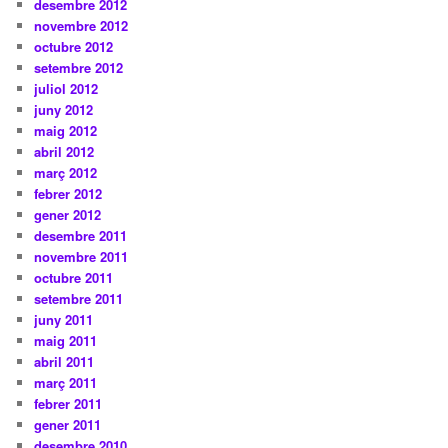
desembre 2012
novembre 2012
octubre 2012
setembre 2012
juliol 2012
juny 2012
maig 2012
abril 2012
març 2012
febrer 2012
gener 2012
desembre 2011
novembre 2011
octubre 2011
setembre 2011
juny 2011
maig 2011
abril 2011
març 2011
febrer 2011
gener 2011
desembre 2010