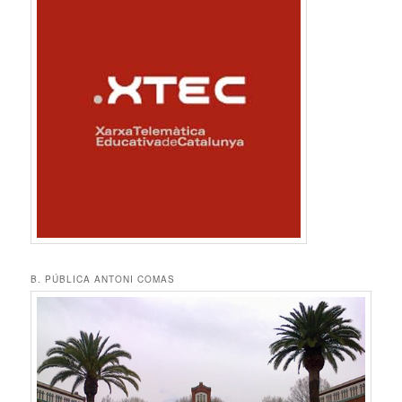
B. PÚBLICA ANTONI COMAS