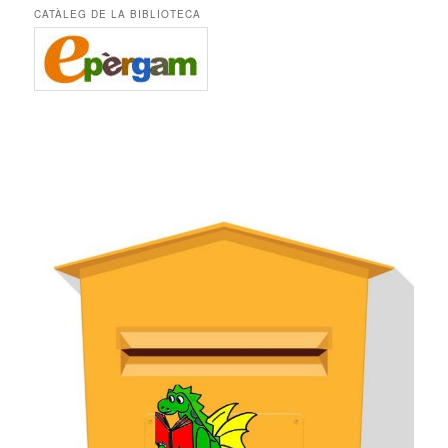
CATÀLEG DE LA BIBLIOTECA