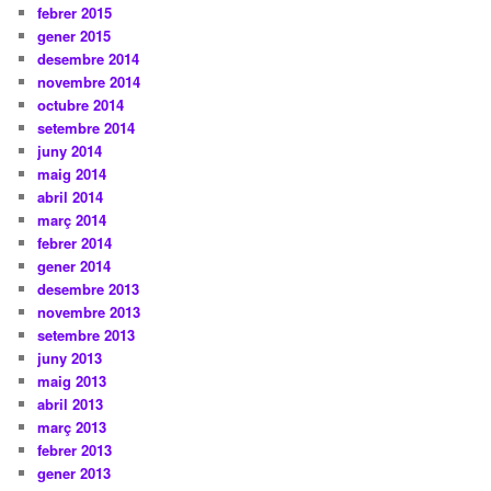
febrer 2015
gener 2015
desembre 2014
novembre 2014
octubre 2014
setembre 2014
juny 2014
maig 2014
abril 2014
març 2014
febrer 2014
gener 2014
desembre 2013
novembre 2013
setembre 2013
juny 2013
maig 2013
abril 2013
març 2013
febrer 2013
gener 2013