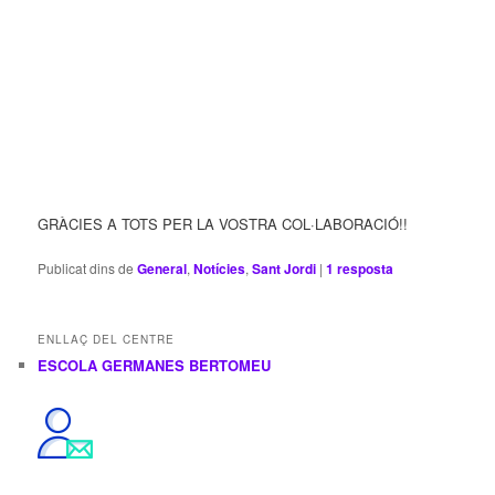
GRÀCIES A TOTS PER LA VOSTRA COL·LABORACIÓ!!
Publicat dins de
General
,
Notícies
,
Sant Jordi
|
1
resposta
ENLLAÇ DEL CENTRE
ESCOLA GERMANES BERTOMEU