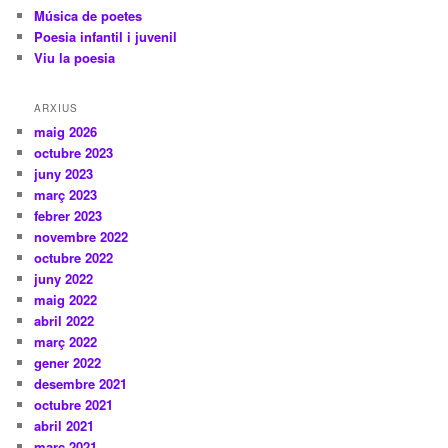
Música de poetes
Poesia infantil i juvenil
Viu la poesia
ARXIUS
maig 2026
octubre 2023
juny 2023
març 2023
febrer 2023
novembre 2022
octubre 2022
juny 2022
maig 2022
abril 2022
març 2022
gener 2022
desembre 2021
octubre 2021
abril 2021
març 2021