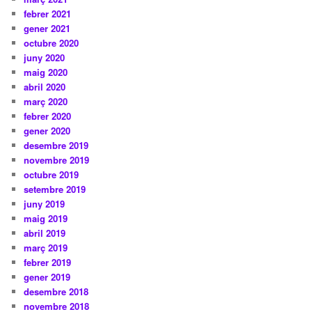
febrer 2021
gener 2021
octubre 2020
juny 2020
maig 2020
abril 2020
març 2020
febrer 2020
gener 2020
desembre 2019
novembre 2019
octubre 2019
setembre 2019
juny 2019
maig 2019
abril 2019
març 2019
febrer 2019
gener 2019
desembre 2018
novembre 2018