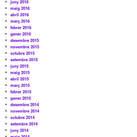
juny 2016
maig 2016
abril 2016
març 2016
febrer 2016
gener 2016
desembre 2015
novembre 2015
octubre 2015
setembre 2015
juny 2015
maig 2015
abril 2015
març 2015
febrer 2015
gener 2015
desembre 2014
novembre 2014
octubre 2014
setembre 2014
juny 2014
maig 2014