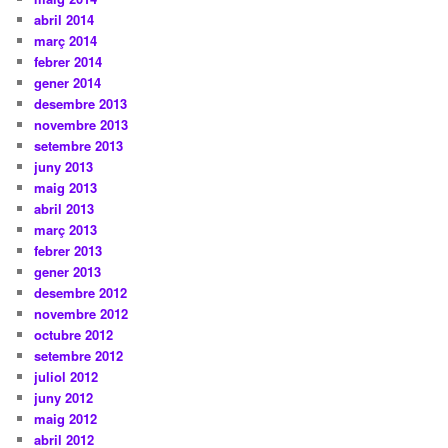
abril 2014
març 2014
febrer 2014
gener 2014
desembre 2013
novembre 2013
setembre 2013
juny 2013
maig 2013
abril 2013
març 2013
febrer 2013
gener 2013
desembre 2012
novembre 2012
octubre 2012
setembre 2012
juliol 2012
juny 2012
maig 2012
abril 2012