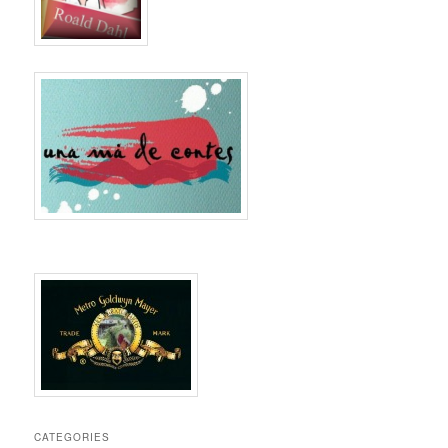
CATEGORIES