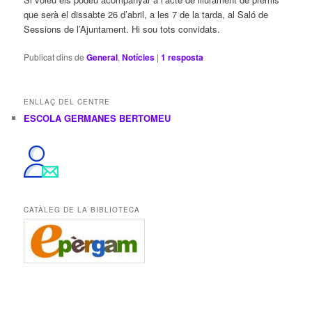
que serà el dissabte 26 d’abril, a les 7 de la tarda, al Saló de
Sessions de l’Ajuntament. Hi sou tots convidats.
Publicat dins de
General
,
Notícies
|
1
resposta
ENLLAÇ DEL CENTRE
ESCOLA GERMANES BERTOMEU
CATÀLEG DE LA BIBLIOTECA