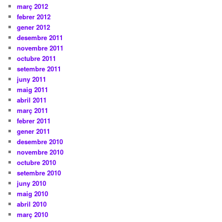
març 2012
febrer 2012
gener 2012
desembre 2011
novembre 2011
octubre 2011
setembre 2011
juny 2011
maig 2011
abril 2011
març 2011
febrer 2011
gener 2011
desembre 2010
novembre 2010
octubre 2010
setembre 2010
juny 2010
maig 2010
abril 2010
març 2010