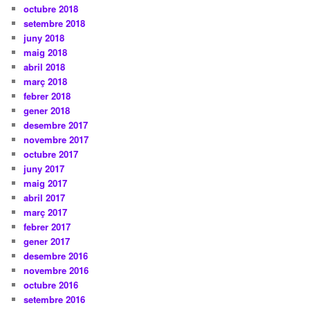
octubre 2018
setembre 2018
juny 2018
maig 2018
abril 2018
març 2018
febrer 2018
gener 2018
desembre 2017
novembre 2017
octubre 2017
juny 2017
maig 2017
abril 2017
març 2017
febrer 2017
gener 2017
desembre 2016
novembre 2016
octubre 2016
setembre 2016