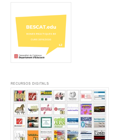
RECURSOS DIGITALS