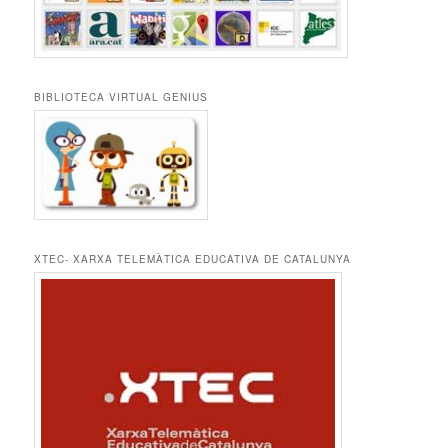
BIBLIOTECA VIRTUAL GENIUS
XTEC- XARXA TELEMÀTICA EDUCATIVA DE CATALUNYA