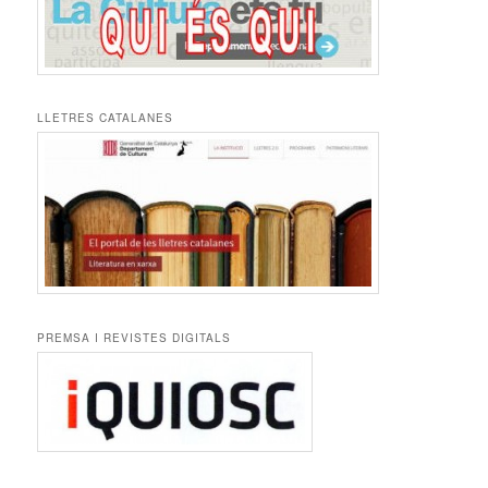
LLETRES CATALANES
PREMSA I REVISTES DIGITALS