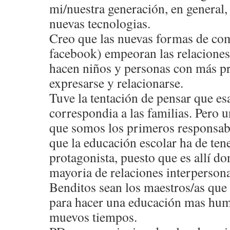
mi/nuestra generación, en general, 
nuevas tecnologias.
Creo que las nuevas formas de co
facebook) empeoran las relaciones
hacen niños y personas con más pr
expresarse y relacionarse.
Tuve la tentación de pensar que e
correspondia a las familias. Pero 
que somos los primeros responsabl
que la educación escolar ha de ten
protagonista, puesto que es allí d
mayoria de relaciones interpersona
Benditos sean los maestros/as que
para hacer una educación mas hum
muevos tiempos.