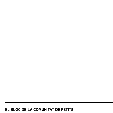
EL BLOC DE LA COMUNITAT DE PETITS