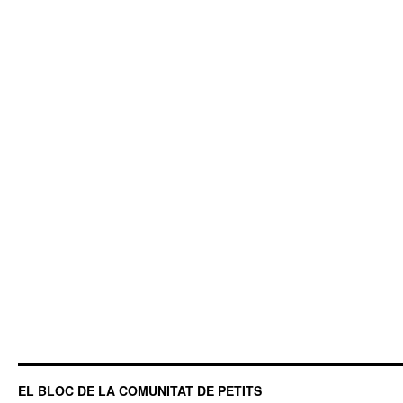
EL BLOC DE LA COMUNITAT DE PETITS