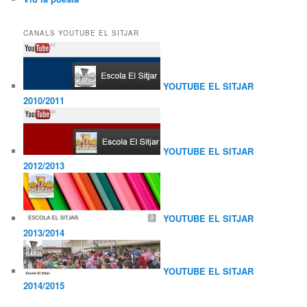
CANALS YOUTUBE EL SITJAR
YOUTUBE EL SITJAR
2010/2011
YOUTUBE EL SITJAR
2012/2013
YOUTUBE EL SITJAR
2013/2014
YOUTUBE EL SITJAR
2014/2015