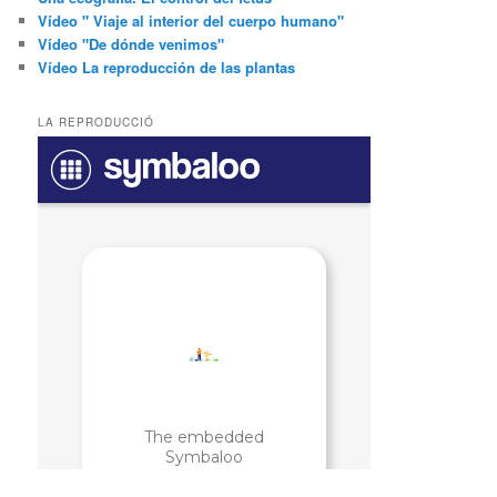
Vídeo " Viaje al interior del cuerpo humano"
Vídeo "De dónde venimos"
Vídeo La reproducción de las plantas
LA REPRODUCCIÓ