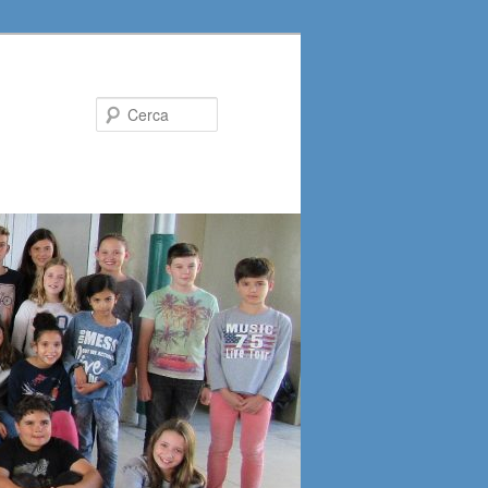
Cerca