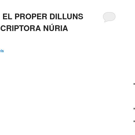
 EL PROPER DILLUNS
ESCRIPTORA NÚRIA
els