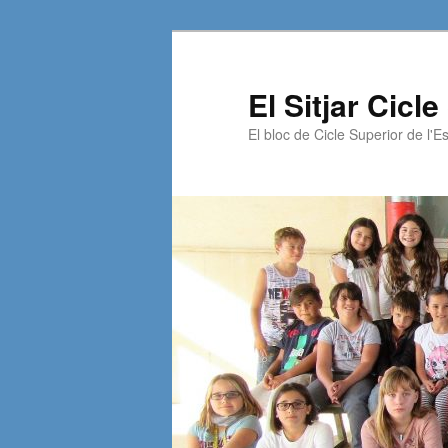
El Sitjar Cicl
El bloc de Cicle Superior de l'Es