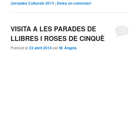
Jornades Culturals 2014
|
Deixa un comentari
VISITA A LES PARADES DE
LLIBRES I ROSES DE CINQUÈ
Publicat el
23 abril 2014
per
M. Àngels