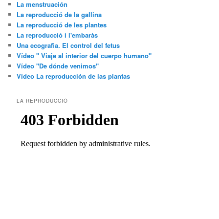
La menstruación
La reproducció de la gallina
La reproducció de les plantes
La reproducció i l'embaràs
Una ecografia. El control del fetus
Vídeo " Viaje al interior del cuerpo humano"
Vídeo "De dónde venimos"
Vídeo La reproducción de las plantas
LA REPRODUCCIÓ