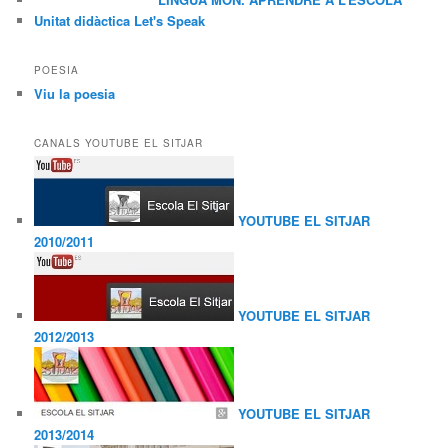
Unitat didàctica Let's Speak
POESIA
Viu la poesia
CANALS YOUTUBE EL SITJAR
YOUTUBE EL SITJAR
2010/2011
YOUTUBE EL SITJAR
2012/2013
YOUTUBE EL SITJAR
2013/2014