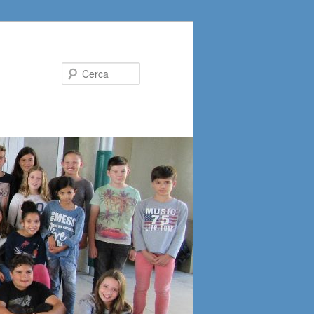
Cerca