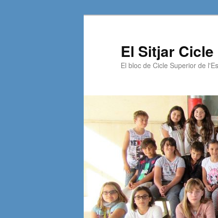
El Sitjar Cicl
El bloc de Cicle Superior de l'Es