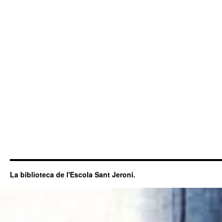
La biblioteca de l'Escola Sant Jeroni.