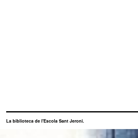
La biblioteca de l'Escola Sant Jeroni.