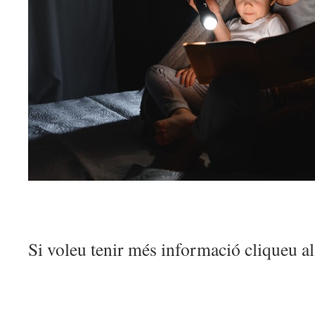
Si voleu tenir més informació cliqueu a