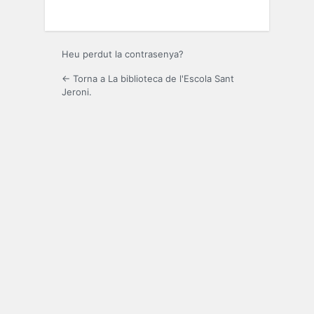
Heu perdut la contrasenya?
← Torna a La biblioteca de l'Escola Sant
Jeroni.